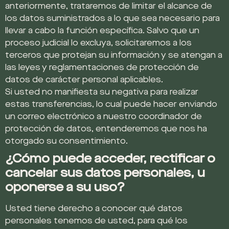
anteriormente, trataremos de limitar el alcance de
los datos suministrados a lo que sea necesario para
llevar a cabo la función específica. Salvo que un
proceso judicial lo excluya, solicitaremos a los
terceros que protejan su información y se atengan a
las leyes y reglamentaciones de protección de
datos de carácter personal aplicables.
Si usted no manifiesta su negativa para realizar
estas transferencias, lo cual puede hacer enviando
un correo electrónico a nuestro coordinador de
protección de datos, entenderemos que nos ha
otorgado su consentimiento.
¿Cómo puede acceder, rectificar o
cancelar sus datos personales, u
oponerse a su uso?
Usted tiene derecho a conocer qué datos
personales tenemos de usted, para qué los