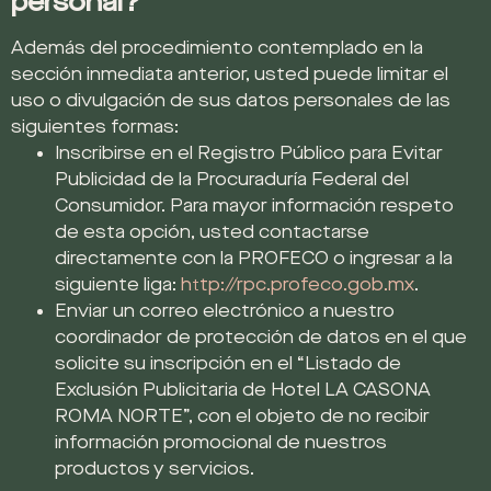
personal?
Además del procedimiento contemplado en la
sección inmediata anterior, usted puede limitar el
uso o divulgación de sus datos personales de las
siguientes formas:
Inscribirse en el Registro Público para Evitar
Publicidad de la Procuraduría Federal del
Consumidor. Para mayor información respeto
de esta opción, usted contactarse
directamente con la PROFECO o ingresar a la
siguiente liga:
http://rpc.profeco.gob.mx
.
Enviar un correo electrónico a nuestro
coordinador de protección de datos en el que
solicite su inscripción en el “Listado de
Exclusión Publicitaria de Hotel LA CASONA
ROMA NORTE”, con el objeto de no recibir
información promocional de nuestros
productos y servicios.