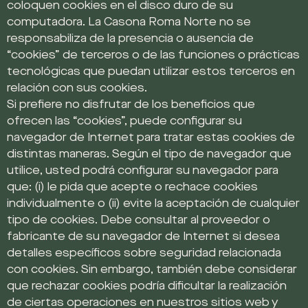
coloquen cookies en el disco duro de su
computadora. La Casona Roma Norte no se
responsabiliza de la presencia o ausencia de
“cookies” de terceros o de las funciones o prácticas
tecnológicas que puedan utilizar estos terceros en
relación con sus cookies.
Si prefiere no disfrutar de los beneficios que
ofrecen las “cookies”, puede configurar su
navegador de Internet para tratar estas cookies de
distintas maneras. Según el tipo de navegador que
utilice, usted podrá configurar su navegador para
que: (i) le pida que acepte o rechace cookies
individualmente o (ii) evite la aceptación de cualquier
tipo de cookies. Debe consultar al proveedor o
fabricante de su navegador de Internet si desea
detalles específicos sobre seguridad relacionada
con cookies. Sin embargo, también debe considerar
que rechazar cookies podría dificultar la realización
de ciertas operaciones en nuestros sitios web y