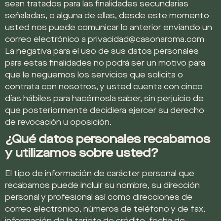
sean tratados para las finalidades secundarias
señaladas, o alguna de ellas, desde este momento
usted nos puede comunicar lo anterior enviando un
correo electrónico a privacidad@casonaroma.com
La negativa para el uso de sus datos personales
para estas finalidades no podrá ser un motivo para
que le neguemos los servicios que solicita o
contrata con nosotros, y usted cuenta con
cinco
días hábiles para hacérnosla saber
, sin perjuicio de
que posteriormente decidiera ejercer su derecho
de revocación u oposición.
¿Qué datos personales recabamos
y utilizamos sobre usted?
El tipo de información de carácter personal que
recabamos puede incluir su nombre, su dirección
personal y profesional así como direcciones de
correo electrónico, números de teléfono y de fax,