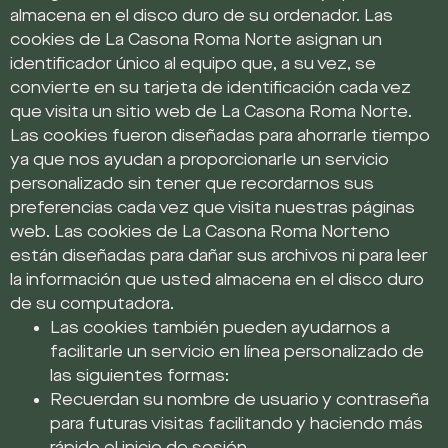
almacena en el disco duro de su ordenador. Las
cookies de La Casona Roma Norte asignan un
identificador único al equipo que, a su vez, se
convierte en su tarjeta de identificación cada vez
que visita un sitio web de La Casona Roma Norte.
Las cookies fueron diseñadas para ahorrarle tiempo
ya que nos ayudan a proporcionarle un servicio
personalizado sin tener que recordarnos sus
preferencias cada vez que visita nuestras páginas
web. Las cookies de La Casona Roma Norteno
están diseñadas para dañar sus archivos ni para leer
la información que usted almacena en el disco duro
de su computadora.
Las cookies también pueden ayudarnos a
facilitarle un servicio en línea personalizado de
las siguientes formas:
Recuerdan su nombre de usuario y contraseña
para futuras visitas facilitando y haciendo más