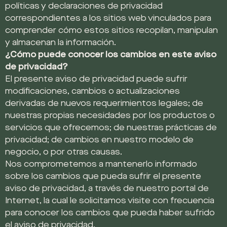
políticas y declaraciones de privacidad
correspondientes a los sitios web vinculados para
comprender cómo estos sitios recopilan, manipulan
y almacenan la información.
¿Cómo puede conocer los cambios en este aviso
de privacidad?
El presente aviso de privacidad puede sufrir
modificaciones, cambios o actualizaciones
derivadas de nuevos requerimientos legales; de
nuestras propias necesidades por los productos o
servicios que ofrecemos; de nuestras prácticas de
privacidad; de cambios en nuestro modelo de
negocio, o por otras causas.
Nos comprometemos a mantenerlo informado
sobre los cambios que pueda sufrir el presente
aviso de privacidad, a través de nuestro portal de
Internet, la cual le solicitamos visite con frecuencia
para conocer los cambios que pueda haber sufrido
el aviso de privacidad.