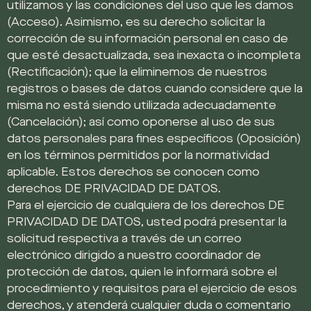
utilizamos y las condiciones del uso que les damos
(Acceso). Asimismo, es su derecho solicitar la
corrección de su información personal en caso de
que esté desactualizada, sea inexacta o incompleta
(Rectificación); que la eliminemos de nuestros
registros o bases de datos cuando considere que la
misma no está siendo utilizada adecuadamente
(Cancelación); así como oponerse al uso de sus
datos personales para fines específicos (Oposición)
en los términos permitidos por la normatividad
aplicable. Estos derechos se conocen como
derechos DE PRIVACIDAD DE DATOS.
Para el ejercicio de cualquiera de los derechos DE
PRIVACIDAD DE DATOS, usted podrá presentar la
solicitud respectiva a través de un correo
electrónico dirigido a nuestro coordinador de
protección de datos, quien le informará sobre el
procedimiento y requisitos para el ejercicio de esos
derechos, y atenderá cualquier duda o comentario