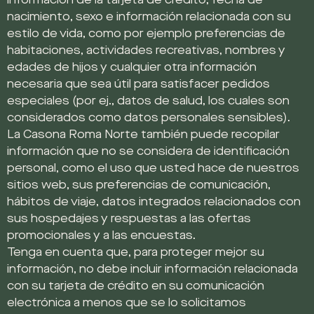
información de la tarjeta de crédito, fecha de
nacimiento, sexo e información relacionada con su
estilo de vida, como por ejemplo preferencias de
habitaciones, actividades recreativas, nombres y
edades de hijos y cualquier otra información
necesaria que sea útil para satisfacer pedidos
especiales (por ej., datos de salud, los cuales son
considerados como datos personales sensibles).
La Casona Roma Norte también puede recopilar
información que no se considera de identificación
personal, como el uso que usted hace de nuestros
sitios web, sus preferencias de comunicación,
hábitos de viaje, datos integrados relacionados con
sus hospedajes y respuestas a las ofertas
promocionales y a las encuestas.
Tenga en cuenta que, para proteger mejor su
información, no debe incluir información relacionada
con su tarjeta de crédito en su comunicación
electrónica a menos que se lo solicitamos