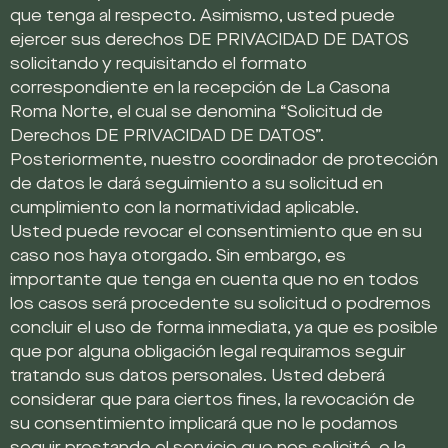
que tenga al respecto. Asimismo, usted puede
ejercer sus derechos DE PRIVACIDAD DE DATOS
solicitando y requisitando el formato
correspondiente en la recepción de La Casona
Roma Norte, el cual se denomina “Solicitud de
Derechos DE PRIVACIDAD DE DATOS”.
Posteriormente, nuestro coordinador de protección
de datos le dará seguimiento a su solicitud en
cumplimiento con la normatividad aplicable.
Usted puede revocar el consentimiento que en su
caso nos haya otorgado. Sin embargo, es
importante que tenga en cuenta que no en todos
los casos será procedente su solicitud o podremos
concluir el uso de forma inmediata, ya que es posible
que por alguna obligación legal requiramos seguir
tratando sus datos personales. Usted deberá
considerar que para ciertos fines, la revocación de
su consentimiento implicará que no le podamos