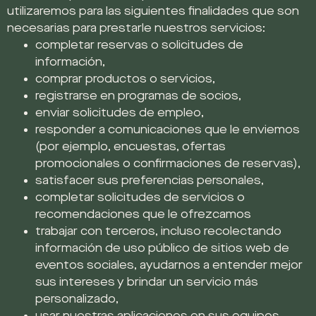
utilizaremos para las siguientes finalidades que son
necesarias para prestarle nuestros servicios:
completar reservas o solicitudes de
información,
comprar productos o servicios,
registrarse en programas de socios,
enviar solicitudes de empleo,
responder a comunicaciones que le enviemos
(por ejemplo, encuestas, ofertas
promocionales o confirmaciones de reservas),
satisfacer sus preferencias personales,
completar solicitudes de servicios o
recomendaciones que le ofrezcamos
trabajar con terceros, incluso recolectando
información de uso público de sitios web de
eventos sociales, ayudarnos a entender mejor
sus intereses y brindar un servicio más
personalizado,