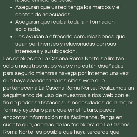
rápido el inicio de sesión
Aseguran que usted tenga los marcos y el
contenido adecuados.
Aseguran que reciba toda la información
solicitada.
Los ayudan a ofrecerle comunicaciones que
sean pertinentes y relacionadas con sus
intereses y su ubicación.
Las cookies de La Casona Roma Norte se limitan
sólo a nuestros sitios web y no están diseñadas
para seguirlo mientras navega por Internet una vez
que haya abandonado los sitios web que
pertenecen a La Casona Roma Norte. Realizamos un
seguimiento del uso de nuestros sitios web con el
fin de poder satisfacer sus necesidades de la mejor
forma y ayudarlo para que en el futuro, pueda
encontrar información más fácilmente. Tenga en
cuenta que, además de las “cookies” de La Casona
Roma Norte, es posible que haya terceros que