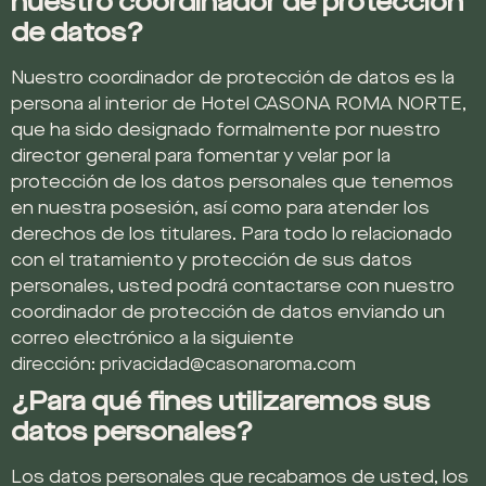
nuestro coordinador de protección
de datos?
Nuestro coordinador de protección de datos es la
persona al interior de Hotel CASONA ROMA NORTE,
que ha sido
designado formalmente por nuestro
director general para fomentar y velar por la
protección de los datos personales que tenemos
en nuestra posesión, así como para atender los
derechos de los titulares. Para todo lo relacionado
con el tratamiento y protección de sus datos
personales, usted podrá contactarse con nuestro
coordinador de protección de datos enviando un
correo electrónico a la siguiente
dirección: privacidad@casonaroma.com
¿Para qué fines utilizaremos sus
datos personales?
Los datos personales que recabamos de usted, los