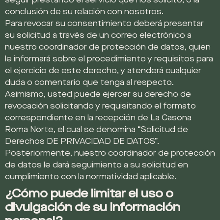
seguir prestando el servicio que nos solicitó, o la
conclusión de su relación con nosotros.
Para revocar su consentimiento deberá presentar
su solicitud a través de un correo electrónico a
nuestro coordinador de protección de datos, quien
le informará sobre el procedimiento y requisitos para
el ejercicio de este derecho, y atenderá cualquier
duda o comentario que tenga al respecto.
Asimismo, usted puede ejercer su derecho de
revocación solicitando y requisitando el formato
correspondiente en la recepción de La Casona
Roma Norte, el cual se denomina “Solicitud de
Derechos DE PRIVACIDAD DE DATOS”.
Posteriormente, nuestro coordinador de protección
de datos le dará seguimiento a su solicitud en
cumplimiento con la normatividad aplicable.
¿Cómo puede limitar el uso o
divulgación de su información