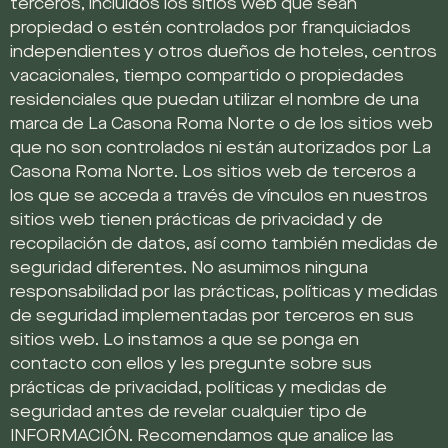
terceros, incluidos los sitios web que sean
propiedad o estén controlados por franquiciados
independientes y otros dueños de hoteles, centros
vacacionales, tiempo compartido o propiedades
residenciales que puedan utilizar el nombre de una
marca de La Casona Roma Norte o de los sitios web
que no son controlados ni están autorizados por La
Casona Roma Norte. Los sitios web de terceros a
los que se acceda a través de vínculos en nuestros
sitios web tienen prácticas de privacidad y de
recopilación de datos, así como también medidas de
seguridad diferentes. No asumimos ninguna
responsabilidad por las prácticas, políticas y medidas
de seguridad implementadas por terceros en sus
sitios web. Lo instamos a que se ponga en
contacto con ellos y les pregunte sobre sus
prácticas de privacidad, políticas y medidas de
seguridad antes de revelar cualquier tipo de
INFORMACIÓN. Recomendamos que analice las