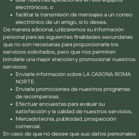
usar nuestras aplicaciones en sus equipos
electrónicos, o
facilitar la transmisión de mensajes a un correo
electrónico de un amigo, si lo desea.
De manera adicional, utilizaremos su información
personal para las siguientes finalidades secundarias
que no son necesarias para proporcionarle los
servicios solicitados, pero que nos permiten
brindarle una mejor atención y promocionar nuestros
servicios:
Enviarle información sobre LA CASONA ROMA
NORTE.
Enviarle promociones de nuestros programas
de recompensas.
Efectuar encuestas para evaluar su
satisfacción y la calidad de nuestros servicios.
Mercadotecnia, publicidad, prospección
comercial.
En caso de que no desee que sus datos personales