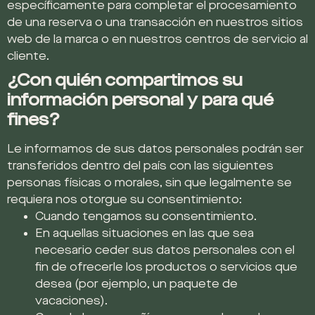
específicamente para completar el procesamiento
de una reserva o una transacción en nuestros sitios
web de la marca o en nuestros centros de servicio al
cliente.
¿Con quién compartimos su
información personal y para qué
fines?
Le informamos de sus datos personales podrán ser
transferidos dentro del país con las siguientes
personas físicas o morales, sin que legalmente se
requiera nos otorgue su consentimiento:
Cuando tengamos su consentimiento.
En aquellas situaciones en las que sea
necesario ceder sus datos personales con el
fin de ofrecerle los productos o servicios que
desea (por ejemplo, un paquete de
vacaciones).