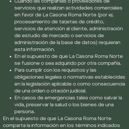
Cuando las compañías o proveedores de
servicios que realizan actividades comerciales
en favor de La Casona Roma Norte (por ej.
procesamiento de tarjetas de crédito,
servicios de atención al cliente, administración
de estudio de mercado o servicios de
administración de la base de datos) requieran
esta información.
En el supuesto de que La Casona Roma Norte
se fusione o sea adquirido por otra compañía.
Para cumplir con los requisitos y las
obligaciones legales o normativas establecidas
en la legislación aplicable o como consecuencia
de una orden o citación judicial.
En casos de emergencias tales como salvar la
vida, preservar la salud o los bienes de una
persona.
En el supuesto de que La Casona Roma Norte
comparta la información en los términos indicados