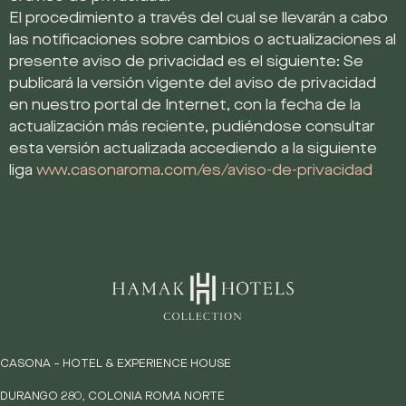
El procedimiento a través del cual se llevarán a cabo
las notificaciones sobre cambios o actualizaciones al
presente aviso de privacidad es el siguiente: Se
publicará la versión vigente del aviso de privacidad
en nuestro portal de Internet, con la fecha de la
actualización más reciente, pudiéndose consultar
esta versión actualizada accediendo a la siguiente
liga
www.casonaroma.com/es/aviso-de-privacidad
CASONA – HOTEL & EXPERIENCE HOUSE
DURANGO 280, COLONIA ROMA NORTE