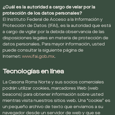
¿Cuál es la autoridad a cargo de velar por la
protección de los datos personales?
El Instituto Federal de Acceso a la Información y
Protección de Datos (IFAI), es la autoridad que está
a cargo de vigilar por la debida observancia de las
disposiciones legales en materia de protección de
datos personales. Para mayor información, usted
puede consultar la siguiente página de
Internet:
www.ifai.gob.mx
.
Tecnologías en línea
La Casona Roma Norte y sus socios comerciales
podrán utilizar cookies, marcadores Web (web
beacons) para obtener información sobre usted
mientras visita nuestros sitios web. Una “cookie” es
un pequeño archivo de texto que enviamos a su
navegador desde un servidor de web y que se