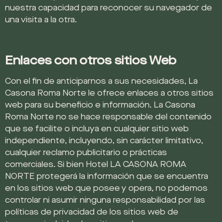
nuestra capacidad para reconocer su navegador de
una visita a la otra.
Enlaces con otros sitios Web
Con el fin de anticiparnos a sus necesidades, La
Casona Roma Norte le ofrece enlaces a otros sitios
web para su beneficio e información. La Casona
Roma Norte no se hace responsable del contenido
que se facilite o incluya en cualquier sitio web
independiente, incluyendo, sin carácter limitativo,
cualquier reclamo publicitario o prácticas
comerciales. Si bien Hotel LA CASONA ROMA
NORTE protegerá la información que se encuentra
en los sitios web que posee y opera, no podemos
controlar ni asumir ninguna responsabilidad por las
políticas de privacidad de los sitios web de