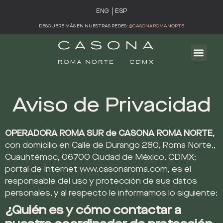
ENG
ESP
DESCUBRE MÁS EN NUESTRAS REDES:
@CASONAROMANORTE
Aviso de Privacidad
OPERADORA ROMA SUR de CASONA ROMA NORTE,
con domicilio en Calle de Durango 280, Roma Norte.,
Cuauhtémoc, 06700 Ciudad de México, CDMX;
portal de Internet www.casonaroma.com, es el
responsable del uso y protección de sus datos
personales, y al respecto le informamos lo siguiente:
¿Quién es y cómo contactar a